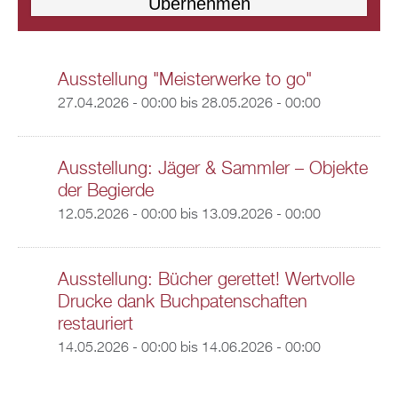
Ausstellung "Meisterwerke to go"
27.04.2026 - 00:00
bis
28.05.2026 - 00:00
Ausstellung: Jäger & Sammler – Objekte
der Begierde
12.05.2026 - 00:00
bis
13.09.2026 - 00:00
Ausstellung: Bücher gerettet! Wertvolle
Drucke dank Buchpatenschaften
restauriert
14.05.2026 - 00:00
bis
14.06.2026 - 00:00