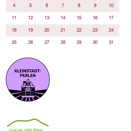
4
5
6
7
8
9
10
11
12
13
14
15
16
17
18
19
20
21
22
23
24
25
26
27
28
29
30
31