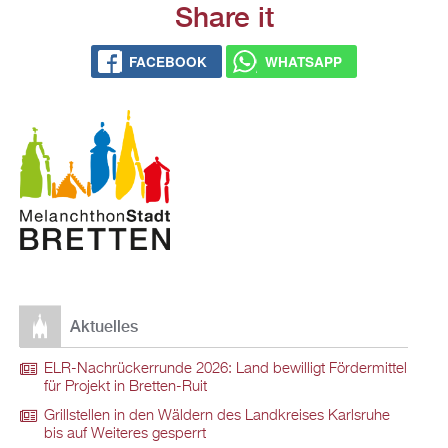
Share it
FACEBOOK
WHATSAPP
Aktuelles
ELR-Nachrückerrunde 2026: Land bewilligt Fördermittel
für Projekt in Bretten-Ruit
Grillstellen in den Wäldern des Landkreises Karlsruhe
bis auf Weiteres gesperrt