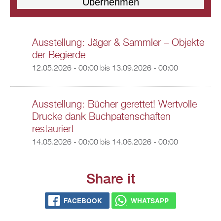
Ausstellung: Jäger & Sammler – Objekte
der Begierde
12.05.2026 - 00:00
bis
13.09.2026 - 00:00
Ausstellung: Bücher gerettet! Wertvolle
Drucke dank Buchpatenschaften
restauriert
14.05.2026 - 00:00
bis
14.06.2026 - 00:00
Share it
FACEBOOK
WHATSAPP