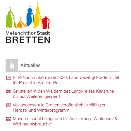
Aktuelles
ELR-Nachrückerrunde 2026: Land bewilligt Fördermittel
für Projekt in Bretten-Ruit
Grillstellen in den Wäldern des Landkreises Karlsruhe
bis auf Weiteres gesperrt
Volkshochschule Bretten veröffentlicht vielfältiges
Herbst- und Winterprogramm
Museum sucht Leihgaben für Ausstellung „Winterwelt &
Weihnachtsbräuche“