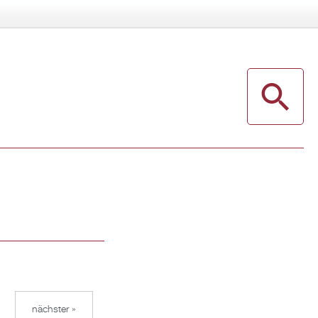
nächster »