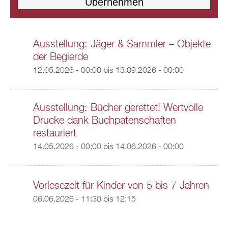
Ausstellung: Jäger & Sammler – Objekte
der Begierde
12.05.2026 - 00:00
bis
13.09.2026 - 00:00
Ausstellung: Bücher gerettet! Wertvolle
Drucke dank Buchpatenschaften
restauriert
14.05.2026 - 00:00
bis
14.06.2026 - 00:00
Vorlesezeit für Kinder von 5 bis 7 Jahren
06.06.2026 -
11:30
bis
12:15