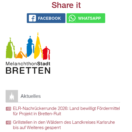
Share it
FACEBOOK
WHATSAPP
Aktuelles
ELR-Nachrückerrunde 2026: Land bewilligt Fördermittel
für Projekt in Bretten-Ruit
Grillstellen in den Wäldern des Landkreises Karlsruhe
bis auf Weiteres gesperrt