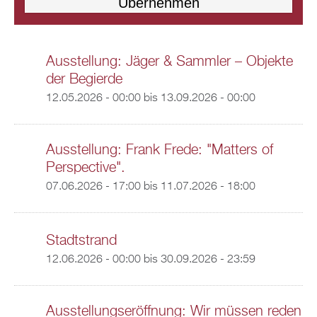
Ausstellung: Jäger & Sammler – Objekte
der Begierde
12.05.2026 - 00:00
bis
13.09.2026 - 00:00
Ausstellung: Frank Frede: "Matters of
Perspective".
07.06.2026 - 17:00
bis
11.07.2026 - 18:00
Stadtstrand
12.06.2026 - 00:00
bis
30.09.2026 - 23:59
Ausstellungseröffnung: Wir müssen reden