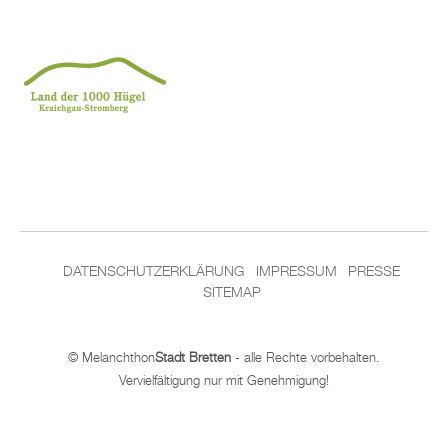
DATENSCHUTZERKLÄRUNG
IMPRESSUM
PRESSE
SITEMAP
© Melanchthon
Stadt Bretten
- alle Rechte vorbehalten.
Vervielfältigung nur mit Genehmigung!