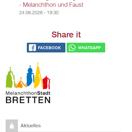
- Melanchthon und Faust
24.06.2026 - 19:30
Share it
FACEBOOK
WHATSAPP
Aktuelles