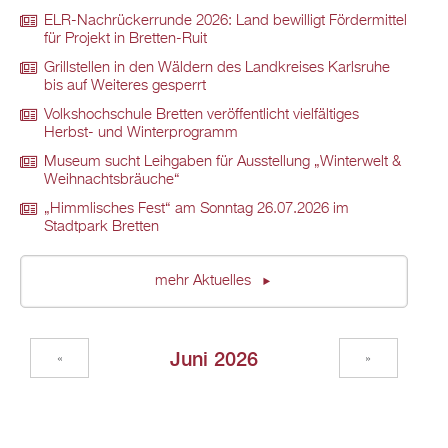
ELR-Nachrückerrunde 2026: Land bewilligt Fördermittel
für Projekt in Bretten-Ruit
Grillstellen in den Wäldern des Landkreises Karlsruhe
bis auf Weiteres gesperrt
Volkshochschule Bretten veröffentlicht vielfältiges
Herbst- und Winterprogramm
Museum sucht Leihgaben für Ausstellung „Winterwelt &
Weihnachtsbräuche“
„Himmlisches Fest“ am Sonntag 26.07.2026 im
Stadtpark Bretten
mehr Aktuelles
Juni 2026
«
»