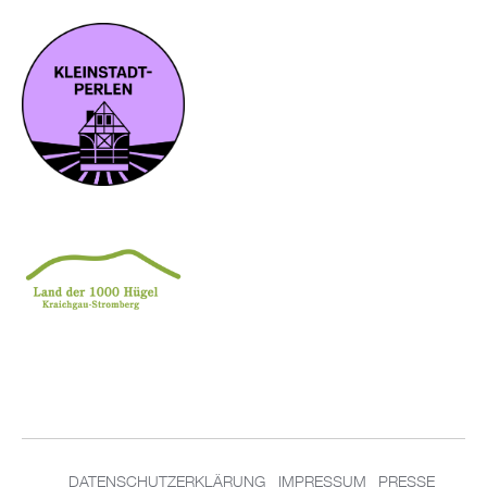
DATENSCHUTZERKLÄRUNG
IMPRESSUM
PRESSE