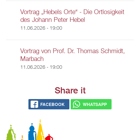
Vortrag „Hebels Orte“ - Die Ortlosigkeit
des Johann Peter Hebel
11.06.2026 - 19:00
Vortrag von Prof. Dr. Thomas Schmidt,
Marbach
11.06.2026 - 19:00
Share it
FACEBOOK
WHATSAPP