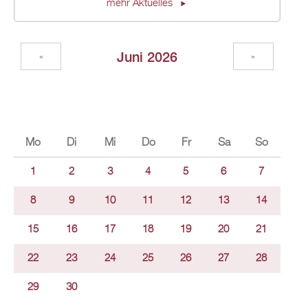
mehr Aktuelles
Juni 2026
«
»
Mo
Di
Mi
Do
Fr
Sa
So
1
2
3
4
5
6
7
8
9
10
11
12
13
14
15
16
17
18
19
20
21
22
23
24
25
26
27
28
29
30