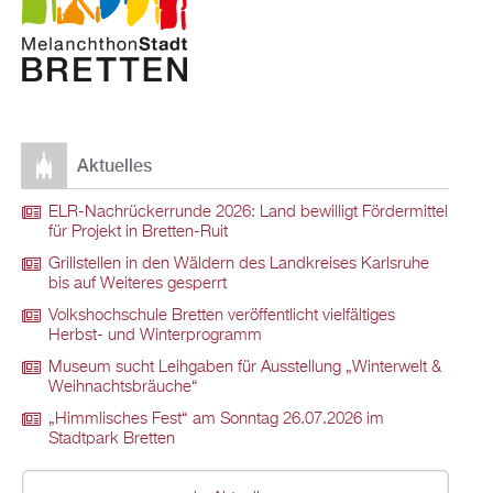
Aktuelles
ELR-Nachrückerrunde 2026: Land bewilligt Fördermittel
für Projekt in Bretten-Ruit
Grillstellen in den Wäldern des Landkreises Karlsruhe
bis auf Weiteres gesperrt
Volkshochschule Bretten veröffentlicht vielfältiges
Herbst- und Winterprogramm
Museum sucht Leihgaben für Ausstellung „Winterwelt &
Weihnachtsbräuche“
„Himmlisches Fest“ am Sonntag 26.07.2026 im
Stadtpark Bretten