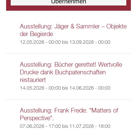
Ausstellung: Jäger & Sammler – Objekte
der Begierde
12.05.2026 - 00:00
bis
13.09.2026 - 00:00
Ausstellung: Bücher gerettet! Wertvolle
Drucke dank Buchpatenschaften
restauriert
14.05.2026 - 00:00
bis
14.06.2026 - 00:00
Ausstellung: Frank Frede: "Matters of
Perspective".
07.06.2026 - 17:00
bis
11.07.2026 - 18:00