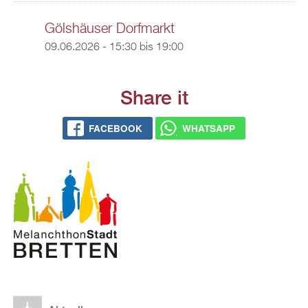
Gölshäuser Dorfmarkt
09.06.2026 -
15:30
bis
19:00
Share it
FACEBOOK
WHATSAPP