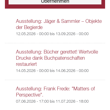
Ausstellung: Jäger & Sammler – Objekte
der Begierde
12.05.2026 - 00:00
bis
13.09.2026 - 00:00
Ausstellung: Bücher gerettet! Wertvolle
Drucke dank Buchpatenschaften
restauriert
14.05.2026 - 00:00
bis
14.06.2026 - 00:00
Ausstellung: Frank Frede: "Matters of
Perspective".
07.06.2026 - 17:00
bis
11.07.2026 - 18:00