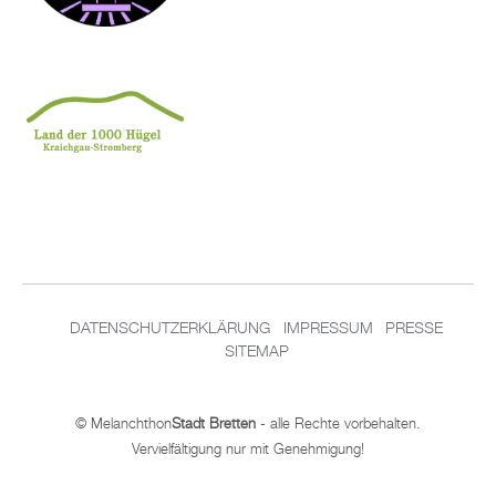
DATENSCHUTZERKLÄRUNG
IMPRESSUM
PRESSE
SITEMAP
© Melanchthon
Stadt Bretten
- alle Rechte vorbehalten.
Vervielfältigung nur mit Genehmigung!