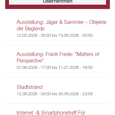
Ausstellung: Jäger & Sammler – Objekte
der Begierde
12.05.2026 - 00:00
bis
13.09.2026 - 00:00
Ausstellung: Frank Frede: "Matters of
Perspective".
07.06.2026 - 17:00
bis
11.07.2026 - 18:00
Stadtstrand
12.06.2026 - 00:00
bis
30.09.2026 - 23:59
Internet -& Smartphonetreff Für