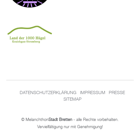
DATENSCHUTZERKLÄRUNG
IMPRESSUM
PRESSE
SITEMAP
© Melanchthon
Stadt Bretten
- alle Rechte vorbehalten.
Vervielfältigung nur mit Genehmigung!